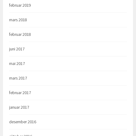
februar 2019
mars 2018
februar 2018
juni 2017
mai 2017
mars 2017
februar 2017
januar 2017
desember 2016