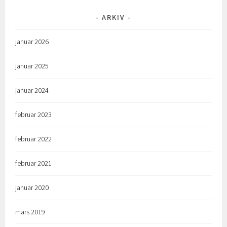
ARKIV
januar 2026
januar 2025
januar 2024
februar 2023
februar 2022
februar 2021
januar 2020
mars 2019