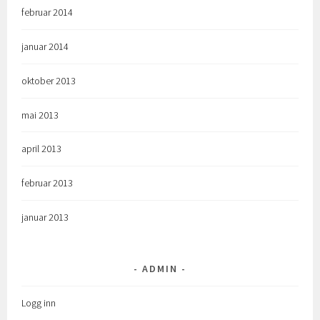
februar 2014
januar 2014
oktober 2013
mai 2013
april 2013
februar 2013
januar 2013
ADMIN
Logg inn