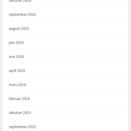
oktober 2016
september 2016
august 2016
juni 2016
mai 2016
april 2016
mars 2016
februar 2016
oktober 2015
september 2015