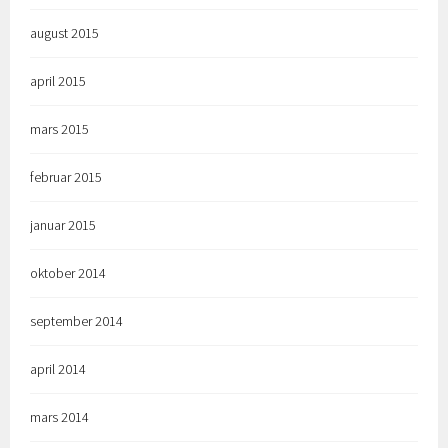
august 2015
april 2015
mars 2015
februar 2015
januar 2015
oktober 2014
september 2014
april 2014
mars 2014