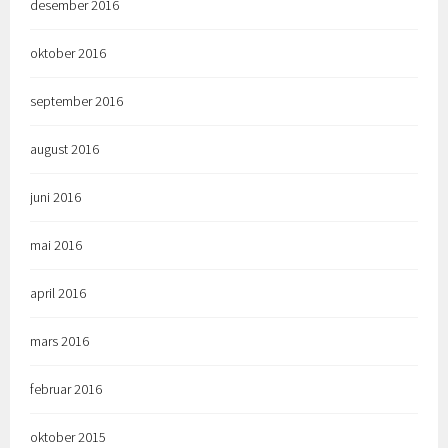
desember 2016
oktober 2016
september 2016
august 2016
juni 2016
mai 2016
april 2016
mars 2016
februar 2016
oktober 2015