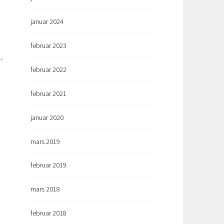
januar 2024
februar 2023
februar 2022
februar 2021
januar 2020
mars 2019
februar 2019
mars 2018
februar 2018