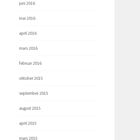
juni 2016
mai 2016
april 2016
mars 2016
februar 2016
oktober 2015
september 2015
august 2015
april 2015
mars 2015