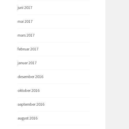
juni 2017
mai 2017
mars 2017
februar 2017
januar 2017
desember 2016
oktober 2016
september 2016
august 2016