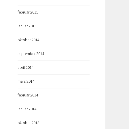
februar 2015
januar 2015
oktober 2014
september 2014
april 2014
mars 2014
februar 2014
januar 2014
oktober 2013