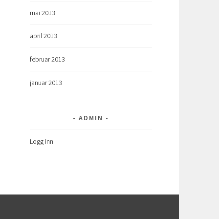
mai 2013
april 2013
februar 2013
januar 2013
ADMIN
Logg inn