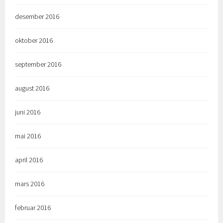
desember 2016
oktober 2016
september 2016
august 2016
juni 2016
mai 2016
april 2016
mars 2016
februar 2016