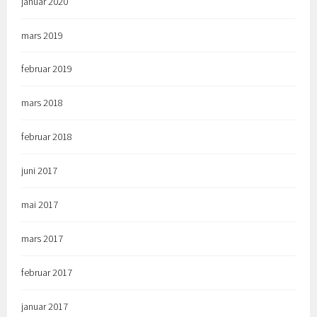
januar 2020
mars 2019
februar 2019
mars 2018
februar 2018
juni 2017
mai 2017
mars 2017
februar 2017
januar 2017