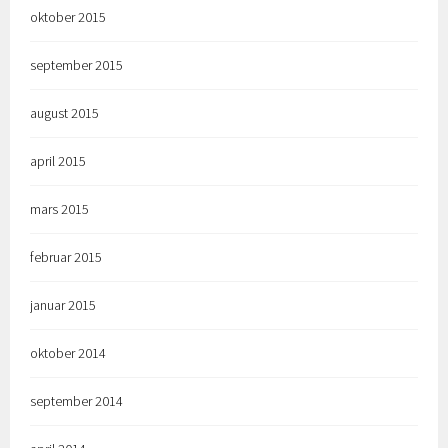
oktober 2015
september 2015
august 2015
april 2015
mars 2015
februar 2015
januar 2015
oktober 2014
september 2014