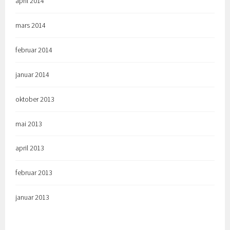
april 2014
mars 2014
februar 2014
januar 2014
oktober 2013
mai 2013
april 2013
februar 2013
januar 2013