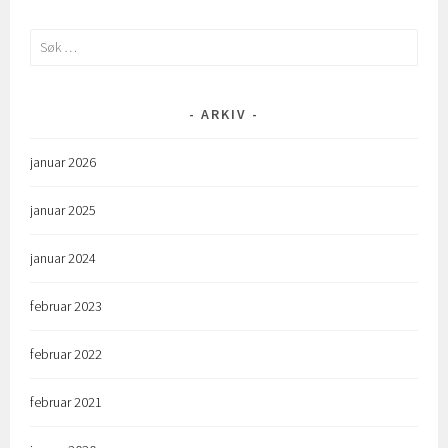
Søk
etter:
ARKIV
januar 2026
januar 2025
januar 2024
februar 2023
februar 2022
februar 2021