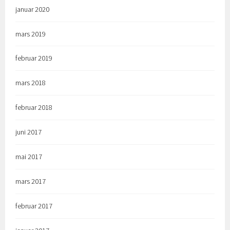
januar 2020
mars 2019
februar 2019
mars 2018
februar 2018
juni 2017
mai 2017
mars 2017
februar 2017