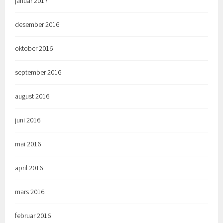
januar 2017
desember 2016
oktober 2016
september 2016
august 2016
juni 2016
mai 2016
april 2016
mars 2016
februar 2016