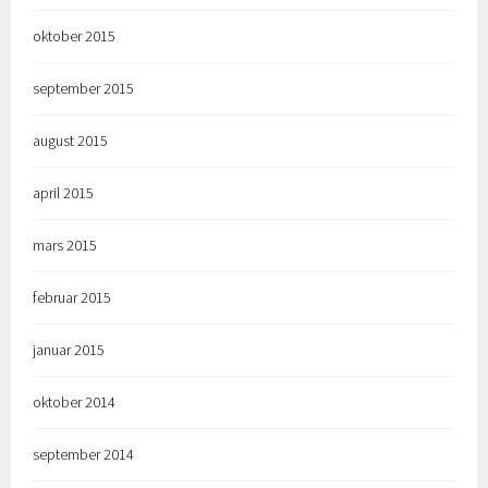
oktober 2015
september 2015
august 2015
april 2015
mars 2015
februar 2015
januar 2015
oktober 2014
september 2014