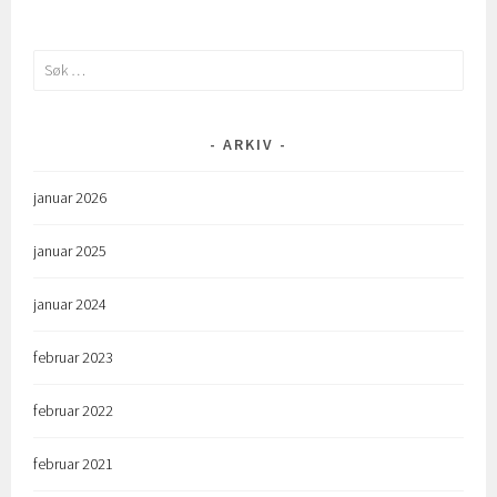
Søk
etter:
ARKIV
januar 2026
januar 2025
januar 2024
februar 2023
februar 2022
februar 2021