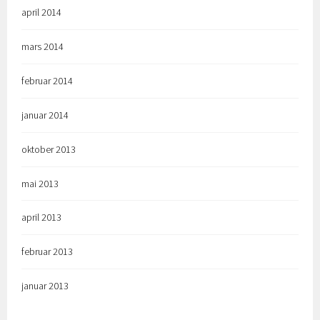
april 2014
mars 2014
februar 2014
januar 2014
oktober 2013
mai 2013
april 2013
februar 2013
januar 2013