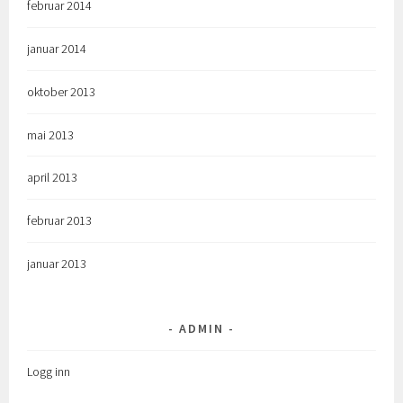
februar 2014
januar 2014
oktober 2013
mai 2013
april 2013
februar 2013
januar 2013
ADMIN
Logg inn