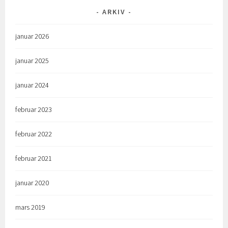
ARKIV
januar 2026
januar 2025
januar 2024
februar 2023
februar 2022
februar 2021
januar 2020
mars 2019