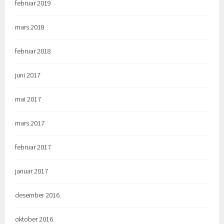
februar 2019
mars 2018
februar 2018
juni 2017
mai 2017
mars 2017
februar 2017
januar 2017
desember 2016
oktober 2016