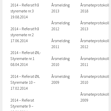
2014 – Referat frå
Årsmelding
Årsmøteprotokoll
styremøte nr.3
2013
2018
19.08.2014
Årsmelding
Årsmøteprotokoll
2014 – Referat frå
2012
2013
styremøte nr.2
17.06.2014
Årsmelding
Årsmøteprotokoll
2011
2012
2014 – Referat ØIL-
Styremøte nr.1
Årsmelding
Årsmøteprotokoll
08.04.2014
2010
2011
2014 – Referat ØIL
Årsmelding
Årsmøteprotokoll
Styremøte 10 –
2009
2010
17.02.2014
Årsmøteprotokoll
2014 – Referat
2009
Styremøte 9 –