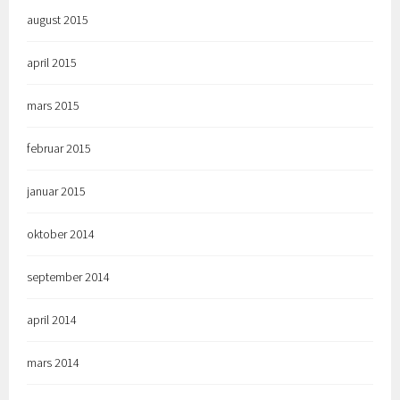
august 2015
april 2015
mars 2015
februar 2015
januar 2015
oktober 2014
september 2014
april 2014
mars 2014