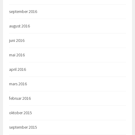
september 2016
august 2016
juni 2016
mai 2016
april 2016
mars 2016
februar 2016
oktober 2015
september 2015