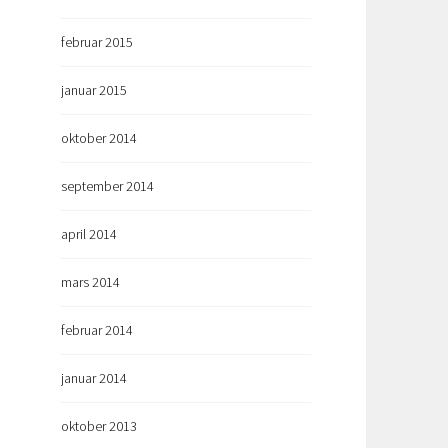
februar 2015
januar 2015
oktober 2014
september 2014
april 2014
mars 2014
februar 2014
januar 2014
oktober 2013