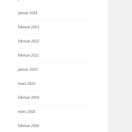
januar 2024
februar 2023
februar 2022
februar 2021
januar 2020
mars 2019
februar 2019
mars 2018
februar 2018