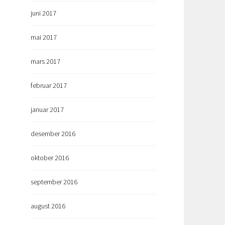
juni 2017
mai 2017
mars 2017
februar 2017
januar 2017
desember 2016
oktober 2016
september 2016
august 2016