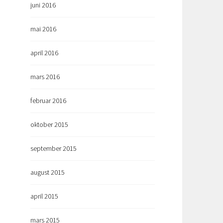
juni 2016
mai 2016
april 2016
mars 2016
februar 2016
oktober 2015
september 2015
august 2015
april 2015
mars 2015