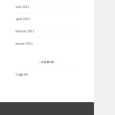
mai 2013
april 2013
februar 2013
januar 2013
ADMIN
Logg inn