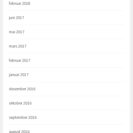
februar 2018
juni 2017
mai 2017
mars 2017
februar 2017
januar 2017
desember 2016
oktober 2016
september 2016
august 2016