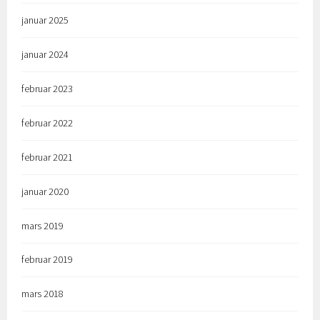
januar 2025
januar 2024
februar 2023
februar 2022
februar 2021
januar 2020
mars 2019
februar 2019
mars 2018