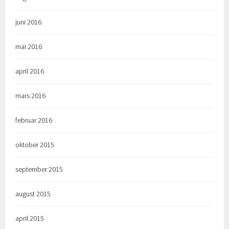
juni 2016
mai 2016
april 2016
mars 2016
februar 2016
oktober 2015
september 2015
august 2015
april 2015