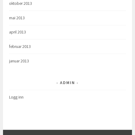
oktober 2013
mai 2013
april 2013
februar 2013
januar 2013
ADMIN
Logg inn