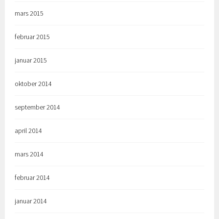
mars 2015
februar 2015
januar 2015
oktober 2014
september 2014
april 2014
mars 2014
februar 2014
januar 2014