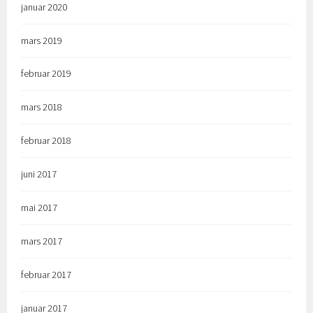
januar 2020
mars 2019
februar 2019
mars 2018
februar 2018
juni 2017
mai 2017
mars 2017
februar 2017
januar 2017