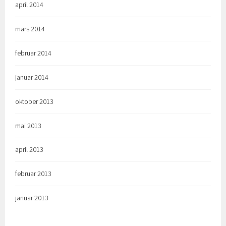
april 2014
mars 2014
februar 2014
januar 2014
oktober 2013
mai 2013
april 2013
februar 2013
januar 2013