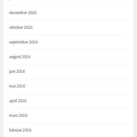
desember 2016
oktober 2016
september 2016
august 2016
juni 2016
mai 2016
april 2016
mars 2016
februar 2016