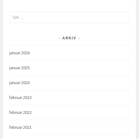
Søk
etter:
ARKIV
januar 2026
januar 2025
januar 2024
februar 2023
februar 2022
februar 2021