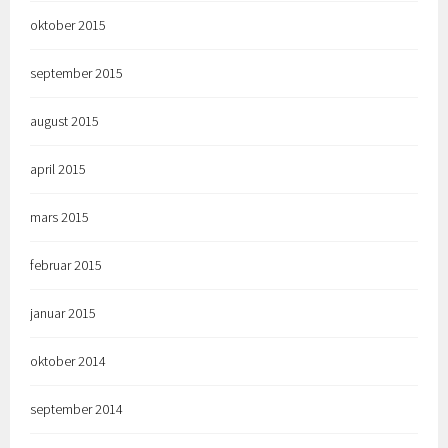
oktober 2015
september 2015
august 2015
april 2015
mars 2015
februar 2015
januar 2015
oktober 2014
september 2014