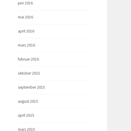
juni 2016
mai 2016
april 2016
mars 2016
februar 2016
oktober 2015
september 2015
august 2015
april 2015
mars 2015