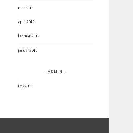
mai 2013
april 2013
februar 2013
januar 2013
ADMIN
Logg inn