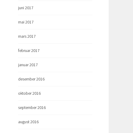
juni 2017
mai 2017
mars 2017
februar 2017
januar 2017
desember 2016
oktober 2016
september 2016
august 2016