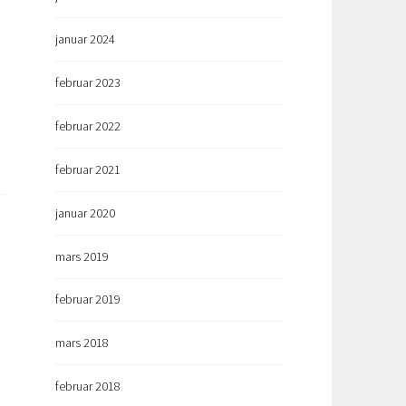
januar 2024
februar 2023
februar 2022
februar 2021
januar 2020
mars 2019
februar 2019
mars 2018
februar 2018