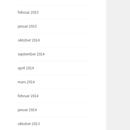
februar 2015
januar 2015
oktober 2014
september 2014
april 2014
mars 2014
februar 2014
januar 2014
oktober 2013