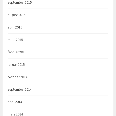
september 2015
august 2015
april 2015
mars 2015
februar 2015
januar 2015
oktober 2014
september 2014
april 2014
mars 2014