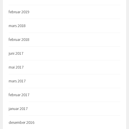
februar 2019
mars 2018
februar 2018
juni 2017
mai 2017
mars 2017
februar 2017
januar 2017
desember 2016