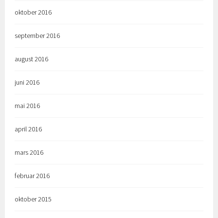
oktober 2016
september 2016
august 2016
juni 2016
mai 2016
april 2016
mars 2016
februar 2016
oktober 2015