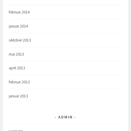
februar 2014
januar 2014
oktober 2013
mai 2013
april 2013
februar 2013
januar 2013
ADMIN