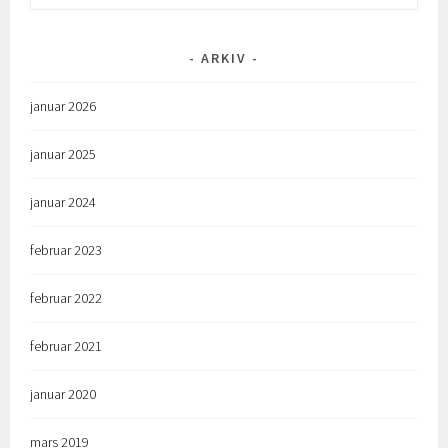
etter:
ARKIV
januar 2026
januar 2025
januar 2024
februar 2023
februar 2022
februar 2021
januar 2020
mars 2019